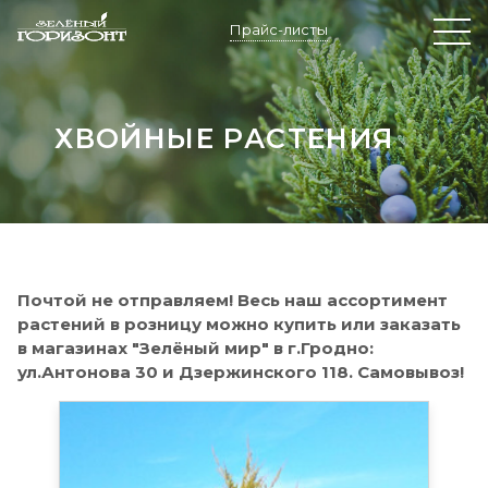
Прайс-листы
ХВОЙНЫЕ РАСТЕНИЯ
Почтой не отправляем! Весь наш ассортимент
растений в розницу можно купить или заказать
в магазинах "Зелёный мир" в г.Гродно:
ул.Антонова 30 и Дзержинского 118. Самовывоз!