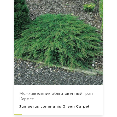
Можжевельник обыкновенный Грин
Карпет
Juniperus communis Green Carpet