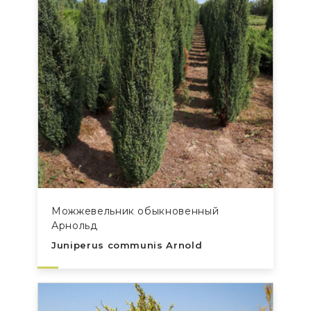
Можжевельник обыкновенный
Арнольд
Juniperus communis Arnold