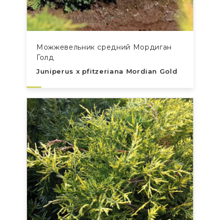
Можжевельник средний Мордиган
Голд
Juniperus x pfitzeriana Mordian Gold