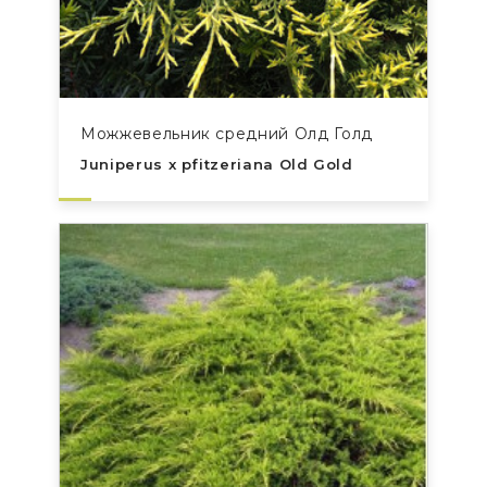
Можжевельник средний Олд Голд
Juniperus x pfitzeriana Old Gold