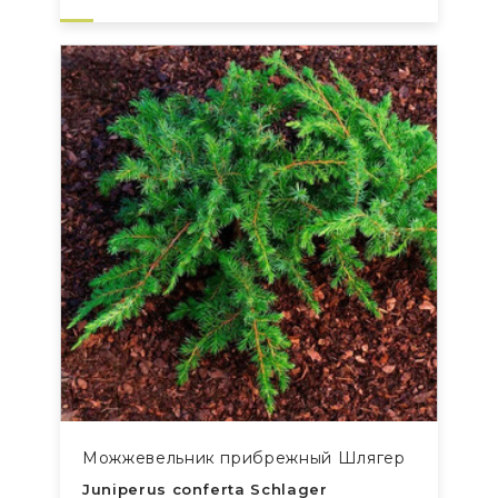
Можжевельник прибрежный Шлягер
Juniperus conferta Schlager