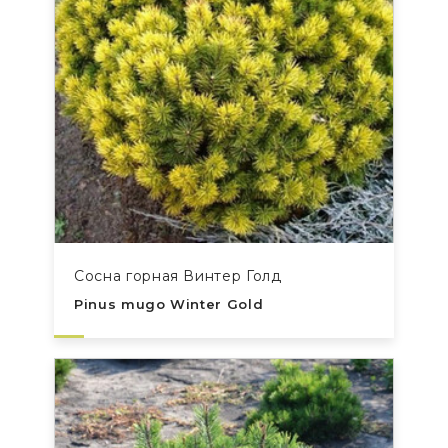
Сосна горная Винтер Голд
Pinus mugo Winter Gold