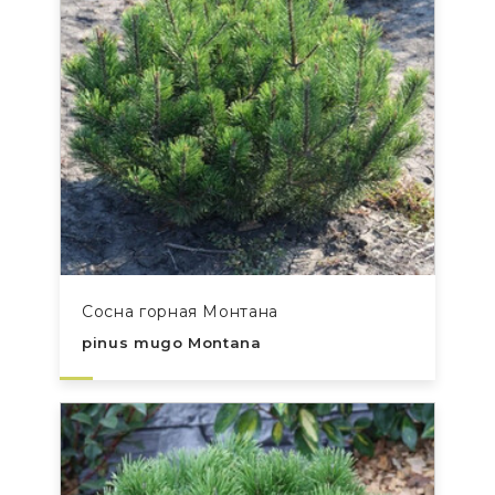
Сосна горная Монтана
pinus mugo Montana