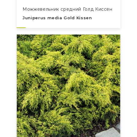
Можжевельник средний Голд Киссен
Juniperus media Gold Kissen