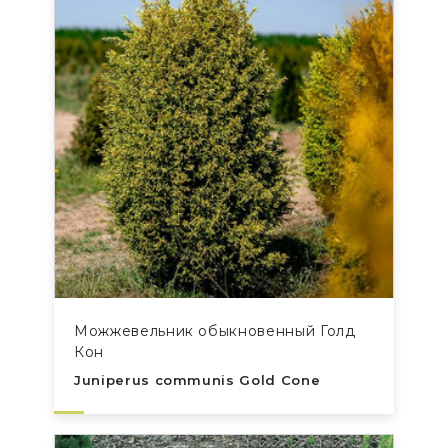
Можжевельник обыкновенный Голд
Кон
Juniperus communis Gold Cone