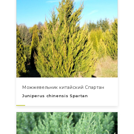
Можжевельник китайский Спартан
Juniperus chinensis Spartan