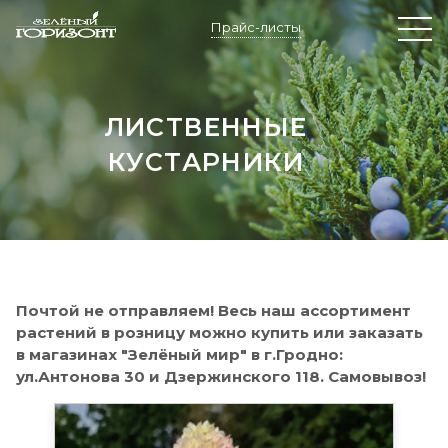
Прайс-листы
ЛИСТВЕННЫЕ
КУСТАРНИКИ
Почтой не отправляем! Весь наш ассортимент
растений в розницу можно купить или заказать
в магазинах "Зелёный мир" в г.Гродно:
ул.Антонова 30 и Дзержинского 118. Самовывоз!