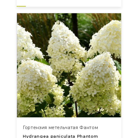
Гортензия метельчатая Фантом
Hydrangea paniculata Phantom