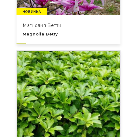
НОВИНКА
Магнолия Бетти
Magnolia Betty