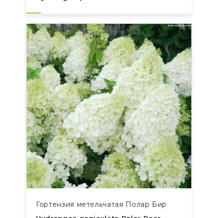
Гортензия метельчатая Полар Бир